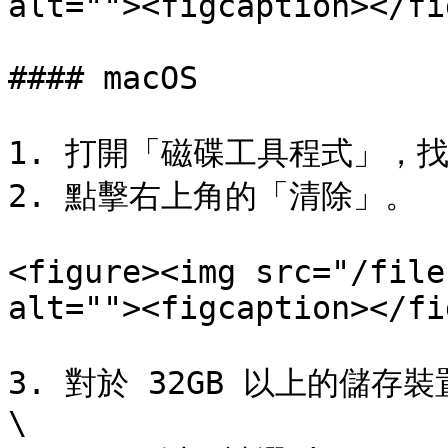
alt=""><figcaption></fi
#### macOS

1. 打開「磁碟工具程式」，
2. 點擊右上角的「清除」。

<figure><img src="/file
alt=""><figcaption></fi
3. 對於 32GB 以上的儲存裝
\
