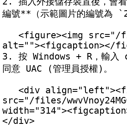
2. 插入外接儲存裝置後，會
編號**（示範圖片的編號為 `2
   <figure><img src="/files/F0D0fbwAxpafhwEgAobh" 
alt=""><figcaption></fi
3. 按 Windows + R，輸入
同意 UAC (管理員授權)。

   <div align="left"><figure><img 
src="/files/wwvVnoy24MG
width="314"><figcaption
</div>
