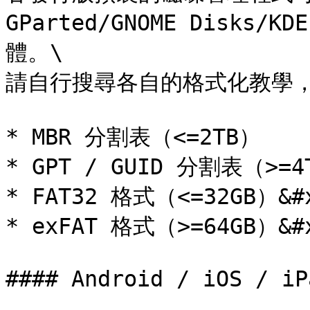
GParted/GNOME Disks/K
體。\

請自行搜尋各自的格式化教學，
* MBR 分割表（<=2TB）

* GPT / GUID 分割表（>=4T
* FAT32 格式（<=32GB）&#x
* exFAT 格式（>=64GB）&#x
#### Android / iOS / iPa