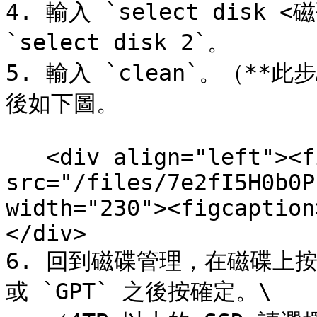
4. 輸入 `select disk
`select disk 2`。

5. 輸入 `clean`。（*
後如下圖。

   <div align="left"><figure><img 
src="/files/7e2fI5H0b0P
width="230"><figcaption
</div>

6. 回到磁碟管理，在磁碟上按
或 `GPT` 之後按確定。\
