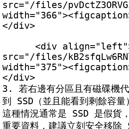
src="/files/pvDctZ3ORVG
width="366"><figcaption
</div>

      <div align="left"><figure><img 
src="/files/kB2sfqLw6RN
width="375"><figcaption
</div>

3. 若右邊有分區且有磁碟機
到 SSD（並且能看到剩餘容量
這種情況通常是 SSD 是假貨，
重要資料，建議立刻安全移除 