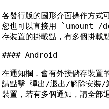
各發行版的圖形介面操作方式可
您也可以直接用 `umount /d
存裝置的掛載點，有多個掛載點
#### Android

在通知欄，會有外接儲存裝置的
請點擊 彈出/退出/解除安裝
裝置，若有多個通知，請全部退