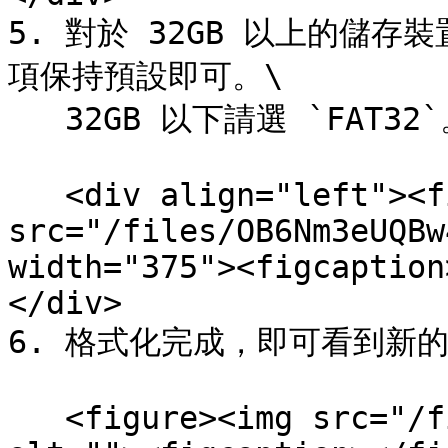
5. 對於 32GB 以上的儲存裝
項保持預設即可。\

   32GB 以下請選 `FAT32`。

   <div align="left"><figure><img 
src="/files/OB6Nm3eUQBw
width="375"><figcaption
</div>

6. 格式化完成，即可看到新的
   <figure><img src="/files/zuzo6NOum4swma0qNT6E" 