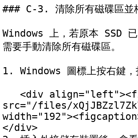
### C-3. 清除所有磁碟區
Windows 上，若原本 SS
需要手動清除所有磁碟區。

1. Windows 圖標上按右鍵
   <div align="left"><figure><img 
src="/files/xQjJBZzl7Zk
width="192"><figcaption
</div>
