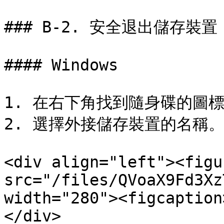
### B-2. 安全退出儲存裝置

#### Windows

1. 在右下角找到隨身碟的圖標
2. 選擇外接儲存裝置的名稱。
<div align="left"><figu
src="/files/QVoaX9Fd3Xz
width="280"><figcaption
</div>
