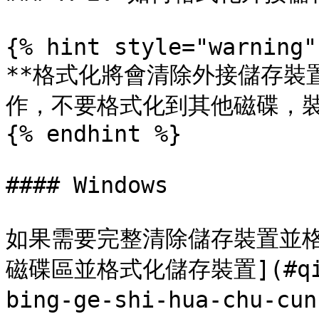
{% hint style="warning" 
**格式化將會清除外接儲存裝
作，不要格式化到其他磁碟，裝
{% endhint %}

#### Windows

如果需要完整清除儲存裝置並
磁碟區並格式化儲存裝置](#qing-
bing-ge-shi-hua-chu-cu