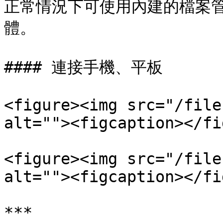
正常情況下可使用內建的檔案
體。

#### 連接手機、平板

<figure><img src="/file
alt=""><figcaption></fi
<figure><img src="/file
alt=""><figcaption></fi
***
