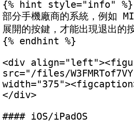
{% hint style="info" %}

部分手機廠商的系統，例如 MIU
展開的按鍵，才能出現退出的按
{% endhint %}

<div align="left"><figu
src="/files/W3FMRTof7VY
width="375"><figcaption
</div>

#### iOS/iPadOS
