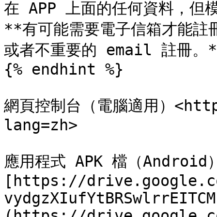
在 APP 上面的任何資料，但
**有可能需要電子信箱才能註冊
或者不重要的 email 註冊。**
{% endhint %}

網頁控制台（電腦適用）<https:/
lang=zh>

應用程式 APK 檔（Android
[https://drive.google.c
vydgzXIufYtBRSwlrrEITCM
(https://drive.google.c