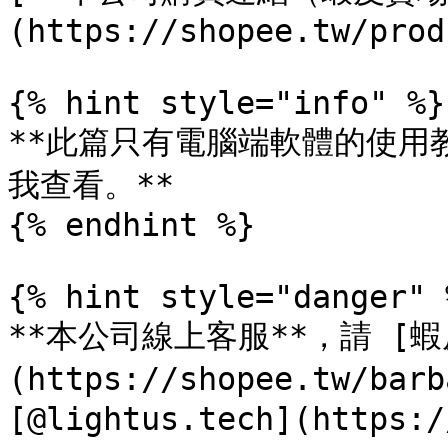
(https://shopee.tw/prod
{% hint style="info" %}

**此篇只有電腦端軟體的使用
我查看。**

{% endhint %}

{% hint style="danger" %
**本公司線上客服**，請 [蝦
(https://shopee.tw/bar
[@lightus.tech](https:/