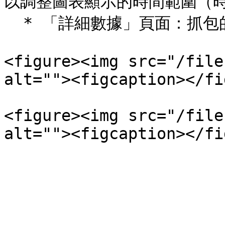
以調整圖表顯示的時間範圍（時
  * 「詳細數據」頁面：抓包的詳細數據，可以顯示更多資料。

<figure><img src="/file
alt=""><figcaption></fi
<figure><img src="/file